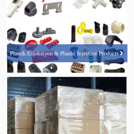
Plastik Enjeksiyon & Plastıc Injection Products