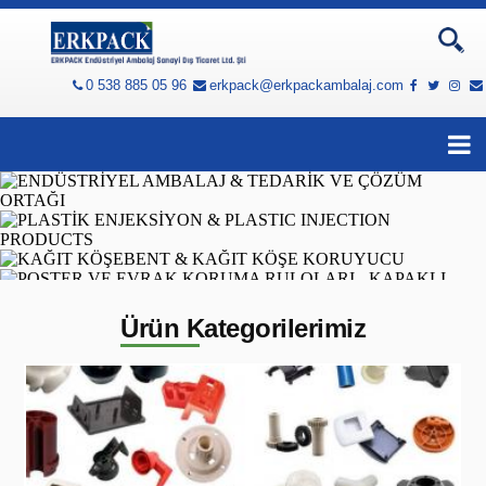
0 538 885 05 96
erkpack@erkpackambalaj.com
Ürün Kategorilerimiz