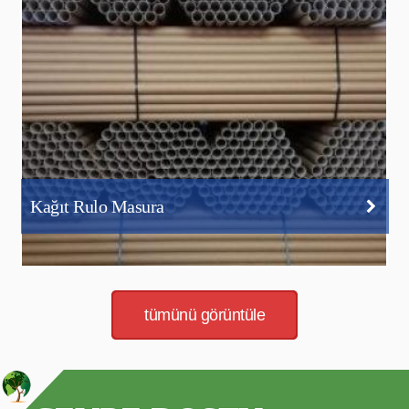
Kağıt Rulo Masura
tümünü görüntüle