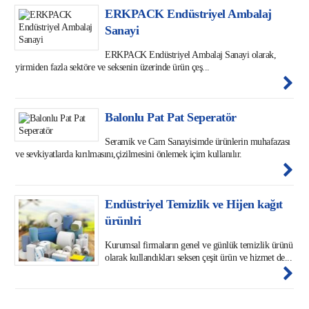
ERKPACK Endüstriyel Ambalaj
Sanayi
ERKPACK Endüstriyel Ambalaj Sanayi olarak,
yirmiden fazla sektöre ve seksenin üzerinde ürün çeş...
Balonlu Pat Pat Seperatör
Seramik ve Cam Sanayisimde ürünlerin muhafazası
ve sevkiyatlarda kırılmasını,çizilmesini önlemek içim kullanılır.
Endüstriyel Temizlik ve Hijen kağıt
ürünlri
Kurumsal firmaların genel ve günlük temizlik ürünü
olarak kullandıkları seksen çeşit ürün ve hizmet de...