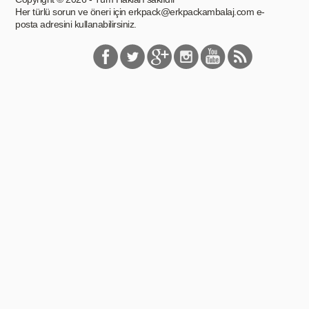
Her türlü sorun ve öneri için
erkpack@erkpackambalaj.com
e-
posta adresini kullanabilirsiniz.